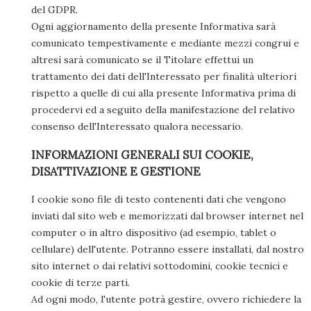
del GDPR.
Ogni aggiornamento della presente Informativa sarà
comunicato tempestivamente e mediante mezzi congrui e
altresì sarà comunicato se il Titolare effettui un
trattamento dei dati dell'Interessato per finalità ulteriori
rispetto a quelle di cui alla presente Informativa prima di
procedervi ed a seguito della manifestazione del relativo
consenso dell'Interessato qualora necessario.
INFORMAZIONI GENERALI SUI COOKIE,
DISATTIVAZIONE E GESTIONE
I cookie sono file di testo contenenti dati che vengono
inviati dal sito web e memorizzati dal browser internet nel
computer o in altro dispositivo (ad esempio, tablet o
cellulare) dell'utente. Potranno essere installati, dal nostro
sito internet o dai relativi sottodomini, cookie tecnici e
cookie di terze parti.
Ad ogni modo, l'utente potrà gestire, ovvero richiedere la