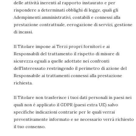
delle attività inerenti al rapporto instaurato e per
rispondere a determinati obblighi di legge, quali gli
Adempimenti amministrativi, contabili e connessi alla
prestazione contrattuale, eerogazione di servizi, gestione
di incassi.
Il Titolare impone ai Terzi propri fornitori e ai
Responsabili del trattamento il rispetto di misure di
sicurezza eguali a quelle adottate nei confronti
dell'Interessato restringendo il perimetro di azione del
Responsabile ai trattamenti connessi alla prestazione
richiesta.
Il Titolare non trasferisce i tuoi dati personali in paesi nei
quali non è applicato il GDPR (paesi extra UE) salvo
specifiche indicazioni contrarie per le quali verrai
preventivamente informato e se necessario verrà richiesto
il tuo consenso.