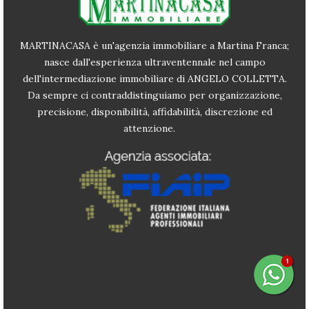
MARTINACASA è un'agenzia immobiliare a Martina Franca;
nasce dall'esperienza ultraventennale nel campo
dell'intermediazione immobiliare di ANGELO COLLETTA.
Da sempre ci contraddistinguiamo per organizzazione,
precisione, disponibilità, affidabilità, discrezione ed
attenzione.