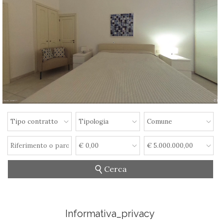
Informativa_privacy