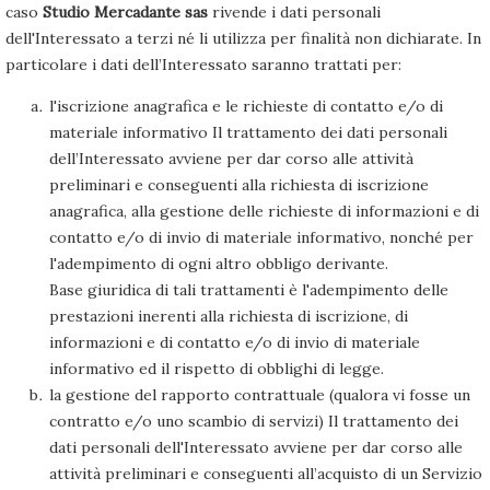
caso
Studio Mercadante sas
rivende i dati personali
dell'Interessato a terzi né li utilizza per finalità non dichiarate. In
particolare i dati dell’Interessato saranno trattati per:
l'iscrizione anagrafica e le richieste di contatto e/o di
materiale informativo Il trattamento dei dati personali
dell’Interessato avviene per dar corso alle attività
preliminari e conseguenti alla richiesta di iscrizione
anagrafica, alla gestione delle richieste di informazioni e di
contatto e/o di invio di materiale informativo, nonché per
l'adempimento di ogni altro obbligo derivante.
Base giuridica di tali trattamenti è l'adempimento delle
prestazioni inerenti alla richiesta di iscrizione, di
informazioni e di contatto e/o di invio di materiale
informativo ed il rispetto di obblighi di legge.
la gestione del rapporto contrattuale (qualora vi fosse un
contratto e/o uno scambio di servizi) Il trattamento dei
dati personali dell'Interessato avviene per dar corso alle
attività preliminari e conseguenti all’acquisto di un Servizio