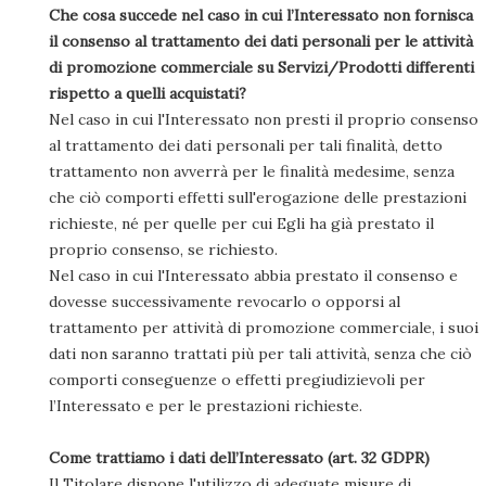
Che cosa succede nel caso in cui l’Interessato non fornisca
il consenso al trattamento dei dati personali per le attività
di promozione commerciale su Servizi/Prodotti differenti
rispetto a quelli acquistati?
Nel caso in cui l'Interessato non presti il proprio consenso
al trattamento dei dati personali per tali finalità, detto
trattamento non avverrà per le finalità medesime, senza
che ciò comporti effetti sull'erogazione delle prestazioni
richieste, né per quelle per cui Egli ha già prestato il
proprio consenso, se richiesto.
Nel caso in cui l'Interessato abbia prestato il consenso e
dovesse successivamente revocarlo o opporsi al
trattamento per attività di promozione commerciale, i suoi
dati non saranno trattati più per tali attività, senza che ciò
comporti conseguenze o effetti pregiudizievoli per
l’Interessato e per le prestazioni richieste.
Come trattiamo i dati dell’Interessato (art. 32 GDPR)
Il Titolare dispone l'utilizzo di adeguate misure di