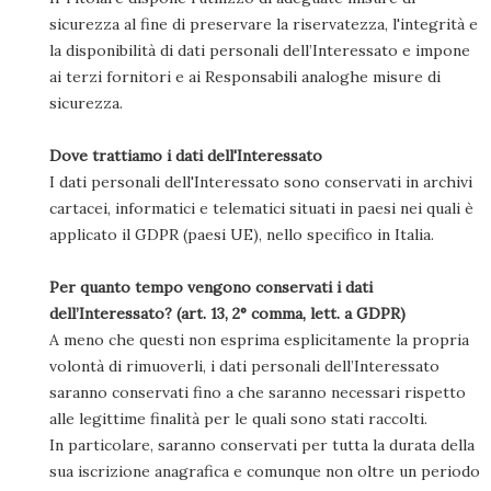
sicurezza al fine di preservare la riservatezza, l'integrità e
la disponibilità di dati personali dell’Interessato e impone
ai terzi fornitori e ai Responsabili analoghe misure di
sicurezza.
Dove trattiamo i dati dell'Interessato
I dati personali dell'Interessato sono conservati in archivi
cartacei, informatici e telematici situati in paesi nei quali è
applicato il GDPR (paesi UE), nello specifico in Italia.
Per quanto tempo vengono conservati i dati
dell’Interessato? (art. 13, 2° comma, lett. a GDPR)
A meno che questi non esprima esplicitamente la propria
volontà di rimuoverli, i dati personali dell’Interessato
saranno conservati fino a che saranno necessari rispetto
alle legittime finalità per le quali sono stati raccolti.
In particolare, saranno conservati per tutta la durata della
sua iscrizione anagrafica e comunque non oltre un periodo