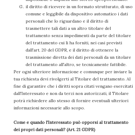
il diritto di ricevere in un formato strutturato, di uso
comune e leggibile da dispositivo automatico i dati
personali che lo riguardano e il diritto di
trasmettere tali dati a un altro titolare del
trattamento senza impedimenti da parte del titolare
del trattamento cui li ha forniti, nei casi previsti
dall'art. 20 del GDPR, e il diritto di ottenere la
trasmissione diretta dei dati personali da un titolare
del trattamento all'altro, se tecnicamente fattibile.
Per ogni ulteriore informazione e comunque per inviare la
tua richiesta devi rivolgerti al Titolare del trattamento. Al
fine di garantire che i diritti sopra citati vengano esercitati
dall'Interessato e non da terzi non autorizzati, il Titolare
potrà richiedere allo stesso di fornire eventuali ulteriori
informazioni necessarie allo scopo.
Come e quando l'Interessato può opporsi al trattamento
dei propri dati personali? (Art. 21 GDPR)