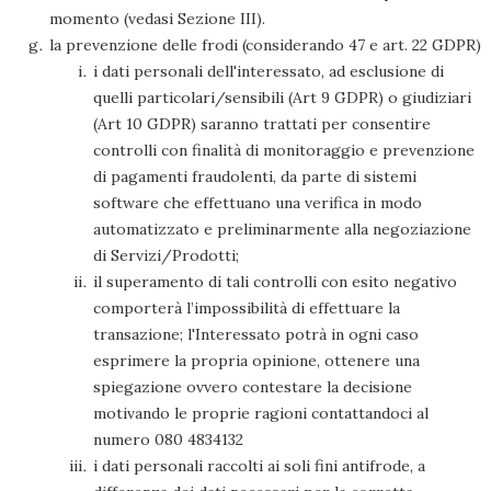
momento (vedasi Sezione III).
la prevenzione delle frodi (considerando 47 e art. 22 GDPR)
i dati personali dell'interessato, ad esclusione di
quelli particolari/sensibili (Art 9 GDPR) o giudiziari
(Art 10 GDPR) saranno trattati per consentire
controlli con finalità di monitoraggio e prevenzione
di pagamenti fraudolenti, da parte di sistemi
software che effettuano una verifica in modo
automatizzato e preliminarmente alla negoziazione
di Servizi/Prodotti;
il superamento di tali controlli con esito negativo
comporterà l’impossibilità di effettuare la
transazione; l'Interessato potrà in ogni caso
esprimere la propria opinione, ottenere una
spiegazione ovvero contestare la decisione
motivando le proprie ragioni contattandoci al
numero 080 4834132
i dati personali raccolti ai soli fini antifrode, a