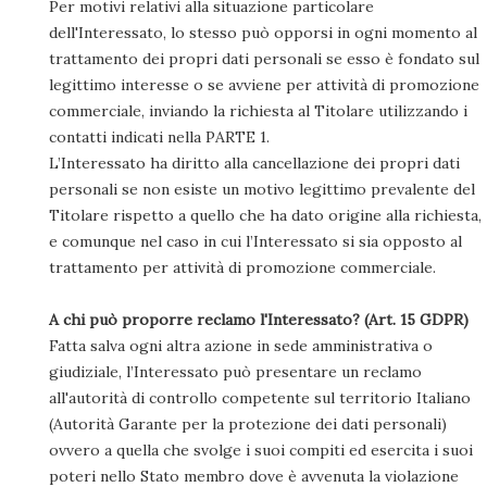
Per motivi relativi alla situazione particolare
dell'Interessato, lo stesso può opporsi in ogni momento al
trattamento dei propri dati personali se esso è fondato sul
legittimo interesse o se avviene per attività di promozione
commerciale, inviando la richiesta al Titolare utilizzando i
contatti indicati nella PARTE 1.
L’Interessato ha diritto alla cancellazione dei propri dati
personali se non esiste un motivo legittimo prevalente del
Titolare rispetto a quello che ha dato origine alla richiesta,
e comunque nel caso in cui l’Interessato si sia opposto al
trattamento per attività di promozione commerciale.
A chi può proporre reclamo l'Interessato? (Art. 15 GDPR)
Fatta salva ogni altra azione in sede amministrativa o
giudiziale, l’Interessato può presentare un reclamo
all'autorità di controllo competente sul territorio Italiano
(Autorità Garante per la protezione dei dati personali)
ovvero a quella che svolge i suoi compiti ed esercita i suoi
poteri nello Stato membro dove è avvenuta la violazione