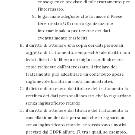
conseguenze previste di tale trattamento per
l'interessato.
le garanzie adeguate che fornisce il Paese
terzo (extra UE) o un’organizzazione
internazionale a protezione dei dati
eventualmente trasferiti
il diritto di ottenere una copia dei dati personali
oggetto di trattamento, sempreché tale diritto non
leda i diritti e le libertà altrui; In caso di ulteriori
copie richieste dall'interessato, il titolare del
trattamento può addebitare un contributo spese
ragionevole basato sui costi amministrativi.
il diritto di ottenere dal titolare del trattamento la
rettifica dei dati personali inesatti che lo riguardano
senza ingiustificato ritardo
il diritto di ottenere dal titolare del trattamento la
cancellazione dei dati personali che lo riguardano
senza ingiustificato ritardo, se sussistono i motivi
previsti dal GDPR all’art. 17, tra i quali, ad esempio,