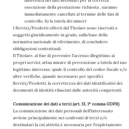
differenza dei dati necessari per la corretta
esecuzione della prestazione richiesta , saranno
immediatamente cancellati al termine delle fasi di
controllo. h) la tutela dei minori
I Servizi/Prodotti offerti dal Titolare sono riservati a
soggetti giuridicamente in grado, sulla base della
normativa nazionale di riferimento, di concludere
obbligazioni contrattuali.
Il Titolare, al fine di prevenire l'accesso illegittimo ai
propri servizi, attua misure di prevenzione a tutela del suo
legittimo interesse, quale il controllo del codice fiscale e/o
altre verifiche, quando necessario per specifici
Servizi/Prodotti, la correttezza dei dati identificativi dei
documenti di identità rilasciati dalle autorità competenti.
Comunicazione dei dati a terzi (art. 13, 1° comma GDPR)
La comunicazione dei dati personali dell'Interessato
avviene principalmente nei confronti di terzi e/o
destinatari la cui attività è necessaria per l'espletamento