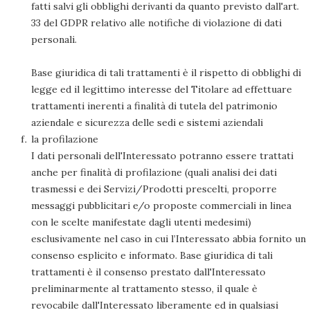
fatti salvi gli obblighi derivanti da quanto previsto dall'art.
33 del GDPR relativo alle notifiche di violazione di dati
personali.
Base giuridica di tali trattamenti è il rispetto di obblighi di
legge ed il legittimo interesse del Titolare ad effettuare
trattamenti inerenti a finalità di tutela del patrimonio
aziendale e sicurezza delle sedi e sistemi aziendali
la profilazione
I dati personali dell'Interessato potranno essere trattati
anche per finalità di profilazione (quali analisi dei dati
trasmessi e dei Servizi/Prodotti prescelti, proporre
messaggi pubblicitari e/o proposte commerciali in linea
con le scelte manifestate dagli utenti medesimi)
esclusivamente nel caso in cui l’Interessato abbia fornito un
consenso esplicito e informato. Base giuridica di tali
trattamenti è il consenso prestato dall'Interessato
preliminarmente al trattamento stesso, il quale è
revocabile dall'Interessato liberamente ed in qualsiasi