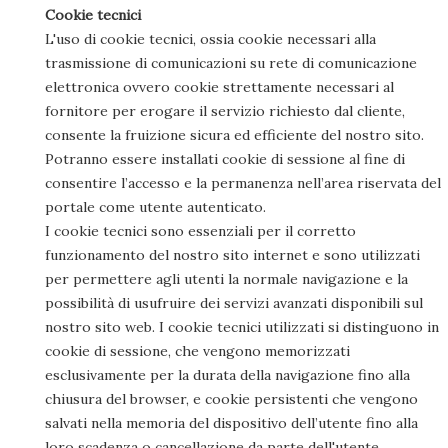
Cookie tecnici
L'uso di cookie tecnici, ossia cookie necessari alla
trasmissione di comunicazioni su rete di comunicazione
elettronica ovvero cookie strettamente necessari al
fornitore per erogare il servizio richiesto dal cliente,
consente la fruizione sicura ed efficiente del nostro sito.
Potranno essere installati cookie di sessione al fine di
consentire l’accesso e la permanenza nell’area riservata del
portale come utente autenticato.
I cookie tecnici sono essenziali per il corretto
funzionamento del nostro sito internet e sono utilizzati
per permettere agli utenti la normale navigazione e la
possibilità di usufruire dei servizi avanzati disponibili sul
nostro sito web. I cookie tecnici utilizzati si distinguono in
cookie di sessione, che vengono memorizzati
esclusivamente per la durata della navigazione fino alla
chiusura del browser, e cookie persistenti che vengono
salvati nella memoria del dispositivo dell’utente fino alla
loro scadenza o cancellazione da parte dell'utente