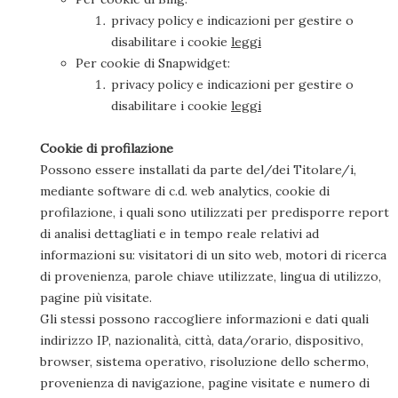
privacy policy e indicazioni per gestire o
disabilitare i cookie
leggi
Per cookie di Snapwidget:
privacy policy e indicazioni per gestire o
disabilitare i cookie
leggi
Cookie di profilazione
Possono essere installati da parte del/dei Titolare/i,
mediante software di c.d. web analytics, cookie di
profilazione, i quali sono utilizzati per predisporre report
di analisi dettagliati e in tempo reale relativi ad
informazioni su: visitatori di un sito web, motori di ricerca
di provenienza, parole chiave utilizzate, lingua di utilizzo,
pagine più visitate.
Gli stessi possono raccogliere informazioni e dati quali
indirizzo IP, nazionalità, città, data/orario, dispositivo,
browser, sistema operativo, risoluzione dello schermo,
provenienza di navigazione, pagine visitate e numero di