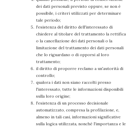
dei dati personali previsto oppure, se non è
possibile, i criteri utilizzati per determinare
tale periodo;
l'esistenza del diritto dell'interessato di
chiedere al titolare del trattamento la rettifica
o la cancellazione dei dati personali o la
limitazione del trattamento dei dati personali
che lo riguardano o di opporsi al loro
trattamento;
il diritto di proporre reclamo a un'autorità di
controllo;
qualora i dati non siano raccolti presso
l'interessato, tutte le informazioni disponibili
sulla loro origine;
l'esistenza di un processo decisionale
automatizzato, compresa la profilazione, e,
almeno in tali casi, informazioni significative
sulla logica utilizzata, nonché l'importanza e le