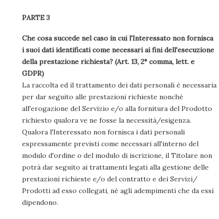
PARTE 3
Che cosa succede nel caso in cui l'Interessato non fornisca
i suoi dati identificati come necessari ai fini dell'esecuzione
della prestazione richiesta? (Art. 13, 2° comma, lett. e
GDPR)
La raccolta ed il trattamento dei dati personali è necessaria
per dar seguito alle prestazioni richieste nonché
all'erogazione del Servizio e/o alla fornitura del Prodotto
richiesto qualora ve ne fosse la necessità/esigenza.
Qualora l'Interessato non fornisca i dati personali
espressamente previsti come necessari all'interno del
modulo d'ordine o del modulo di iscrizione, il Titolare non
potrà dar seguito ai trattamenti legati alla gestione delle
prestazioni richieste e/o del contratto e dei Servizi/
Prodotti ad esso collegati, né agli adempimenti che da essi
dipendono.