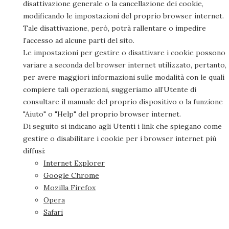
disattivazione generale o la cancellazione dei cookie,
modificando le impostazioni del proprio browser internet.
Tale disattivazione, però, potrà rallentare o impedire
l'accesso ad alcune parti del sito.
Le impostazioni per gestire o disattivare i cookie possono
variare a seconda del browser internet utilizzato, pertanto,
per avere maggiori informazioni sulle modalità con le quali
compiere tali operazioni, suggeriamo all’Utente di
consultare il manuale del proprio dispositivo o la funzione
"Aiuto" o "Help" del proprio browser internet.
Di seguito si indicano agli Utenti i link che spiegano come
gestire o disabilitare i cookie per i browser internet più
diffusi:
Internet Explorer
Google Chrome
Mozilla Firefox
Opera
Safari