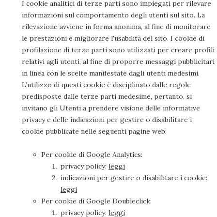
I cookie analitici di terze parti sono impiegati per rilevare
informazioni sul comportamento degli utenti sul sito. La
rilevazione avviene in forma anonima, al fine di monitorare
le prestazioni e migliorare l'usabilità del sito. I cookie di
profilazione di terze parti sono utilizzati per creare profili
relativi agli utenti, al fine di proporre messaggi pubblicitari
in linea con le scelte manifestate dagli utenti medesimi.
L’utilizzo di questi cookie è disciplinato dalle regole
predisposte dalle terze parti medesime, pertanto, si
invitano gli Utenti a prendere visione delle informative
privacy e delle indicazioni per gestire o disabilitare i
cookie pubblicate nelle seguenti pagine web:
Per cookie di Google Analytics:
privacy policy:
leggi
indicazioni per gestire o disabilitare i cookie:
leggi
Per cookie di Google Doubleclick:
privacy policy:
leggi