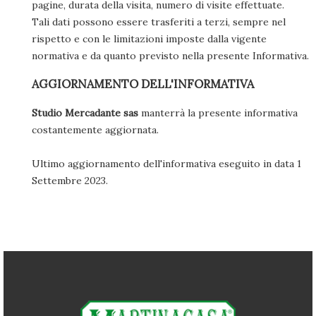
pagine, durata della visita, numero di visite effettuate.
Tali dati possono essere trasferiti a terzi, sempre nel
rispetto e con le limitazioni imposte dalla vigente
normativa e da quanto previsto nella presente Informativa.
AGGIORNAMENTO DELL'INFORMATIVA
Studio Mercadante sas
manterrà la presente informativa
costantemente aggiornata.
Ultimo aggiornamento dell'informativa eseguito in data 1
Settembre 2023.