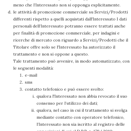
meno che l’Interessato non si opponga esplicitamente.
le attività di promozione commerciale su Servizi/Prodotti
differenti rispetto a quelli acquistati dall'Interessato I dati
personali dell’Interessato potranno essere trattati anche
per finalità di promozione commerciale, per indagini e
ricerche di mercato con riguardo a Servizi/Prodotti che il
Titolare offre solo se l'Interessato ha autorizzato il
trattamento e non si oppone a questo.
Tale trattamento può avvenire, in modo automatizzato, con
le seguenti modalità:
e-mail
sms
contatto telefonico e può essere svolto:
qualora l'Interessato non abbia revocato il suo
consenso per l’utilizzo dei dati;
qualora, nel caso in cui il trattamento si svolga
mediante contatto con operatore telefonico,
l’Interessato non sia iscritto al registro delle