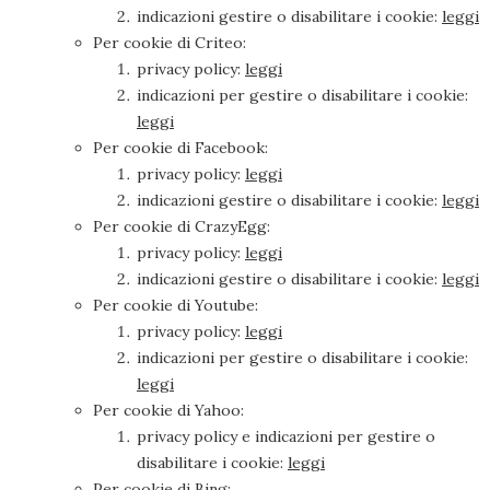
indicazioni gestire o disabilitare i cookie:
leggi
Per cookie di Criteo:
privacy policy:
leggi
indicazioni per gestire o disabilitare i cookie:
leggi
Per cookie di Facebook:
privacy policy:
leggi
indicazioni gestire o disabilitare i cookie:
leggi
Per cookie di CrazyEgg:
privacy policy:
leggi
indicazioni gestire o disabilitare i cookie:
leggi
Per cookie di Youtube:
privacy policy:
leggi
indicazioni per gestire o disabilitare i cookie:
leggi
Per cookie di Yahoo:
privacy policy e indicazioni per gestire o
disabilitare i cookie:
leggi
Per cookie di Bing: