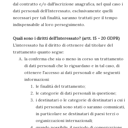
dal contratto e/o dall'iscrizione anagrafica, nel qual caso i
dati personali dell’Interessato, esclusivamente quelli
necessari per tali finalità, saranno trattati per il tempo
indispensabile al loro perseguimento.
Quali sono i diritti dell'Interessato? (artt. 15 – 20 GDPR)
L'interessato ha il diritto di ottenere dal titolare del
trattamento quanto segue:
la conferma che sia o meno in corso un trattamento
di dati personali che lo riguardano e in tal caso, di
ottenere l'accesso ai dati personali e alle seguenti
informazioni:
le finalità del trattamento;
le categorie di dati personali in questione;
i destinatari o le categorie di destinatari a cui i
dati personali sono stati o saranno comunicati,
in particolare se destinatari di paesi terzi o
organizzazioni internazionali;
quando possibile, il periodo di conservazione