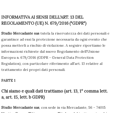
INFORMATIVA AI SENSI DELL'ART. 13 DEL
REGOLAMENTO (UE) N. 679/2016 ("GDPR")
Studio Mercadante sas
tutela la riservatezza dei dati personali e
garantisce ad essi la protezione necessaria da ogni evento che
possa metterli a rischio di violazione. A seguire riportiamo le
informazioni richieste dal nuovo Regolamento dell'Unione
Europea n. 679/2016 (GDPR - General Data Protection
Regulation), con particolare riferimento all'art. 13 relative al
trattamento dei propri dati personali.
PARTE 1
Chi siamo e quali dati trattiamo (art. 13, 1° comma lett.
a, art. 15, lett. b GDPR)
Studio Mercadante sas
, con sede in via Mercadante, 56 - 74015