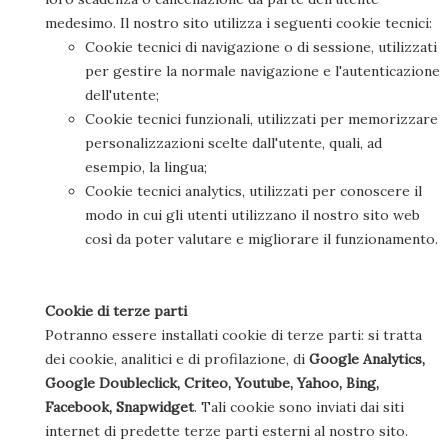
medesimo. Il nostro sito utilizza i seguenti cookie tecnici:
Cookie tecnici di navigazione o di sessione, utilizzati
per gestire la normale navigazione e l'autenticazione
dell'utente;
Cookie tecnici funzionali, utilizzati per memorizzare
personalizzazioni scelte dall'utente, quali, ad
esempio, la lingua;
Cookie tecnici analytics, utilizzati per conoscere il
modo in cui gli utenti utilizzano il nostro sito web
così da poter valutare e migliorare il funzionamento.
Cookie di terze parti
Potranno essere installati cookie di terze parti: si tratta
dei cookie, analitici e di profilazione, di
Google Analytics,
Google Doubleclick, Criteo, Youtube, Yahoo, Bing,
Facebook, Snapwidget
. Tali cookie sono inviati dai siti
internet di predette terze parti esterni al nostro sito.